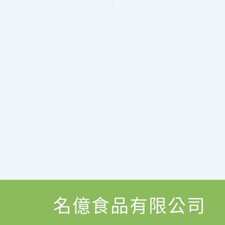
名億食品有限公司